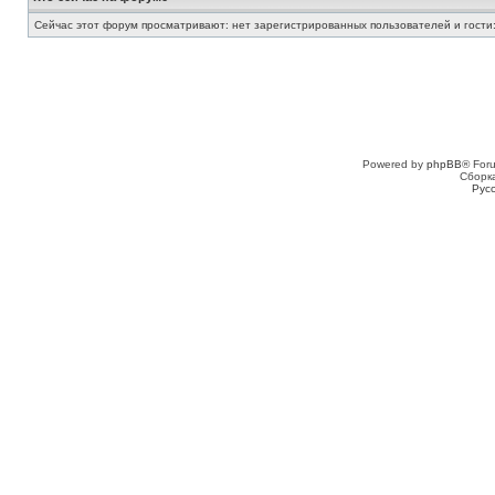
Сейчас этот форум просматривают: нет зарегистрированных пользователей и гости:
Powered by
phpBB
® For
Сборк
Рус